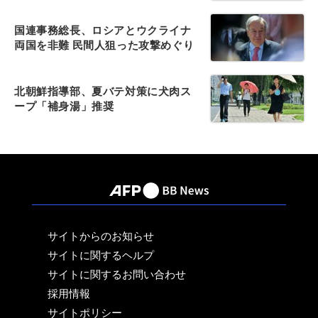
国連事務総長、ロシアとウクライナ
両国を非難 民間人狙った攻撃めぐり
北朝鮮指導部、夏バテ対策に犬肉ス
ープ「補身湯」推奨
サイトからのお知らせ
サイトに関するヘルプ
サイトに関するお問い合わせ
採用情報
サイトポリシー