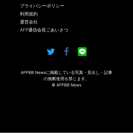
プライバシーポリシー
利用規約
運営会社
AFP通信会長ごあいさつ
AFPBB Newsに掲載している写真・見出し・記事
の無断使用を禁じます。
© AFPBB News