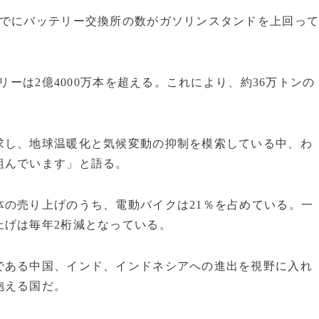
でにバッテリー交換所の数がガソリンスタンドを上回っ
ーは2億4000万本を超える。これにより、約36万トンの
し、地球温暖化と気候変動の抑制を模索している中、わ
組んでいます」と語る。
の売り上げのうち、電動バイクは21％を占めている。一
上げは毎年2桁減となっている。
ある中国、インド、インドネシアへの進出を視野に入れ
抱える国だ。