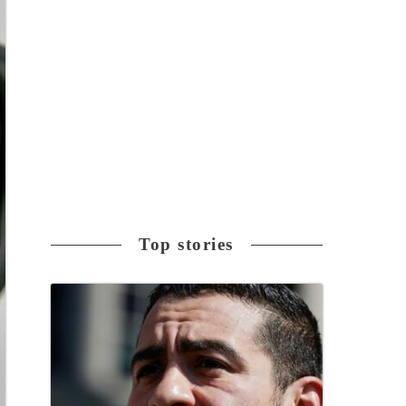
Top stories