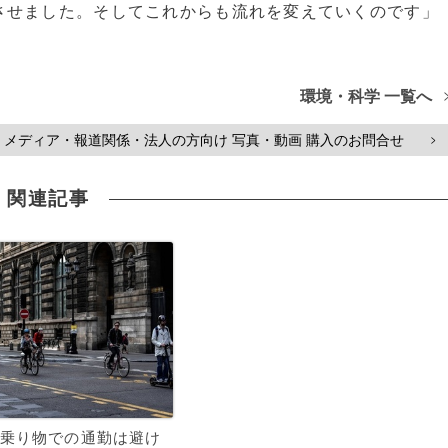
せました。そしてこれからも流れを変えていくのです」
環境・科学 一覧へ
メディア・報道関係・法人の方向け 写真・動画 購入のお問合せ
>
関連記事
乗り物での通勤は避け