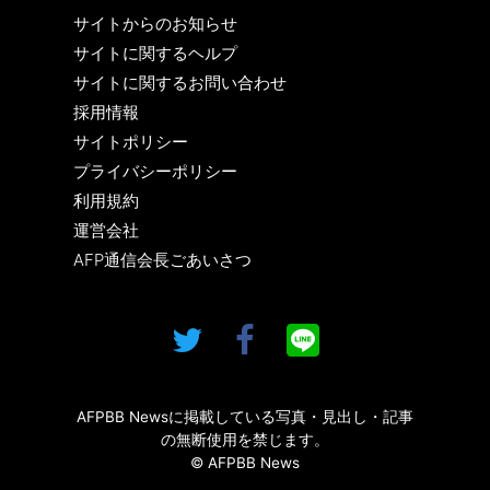
サイトからのお知らせ
サイトに関するヘルプ
サイトに関するお問い合わせ
採用情報
サイトポリシー
プライバシーポリシー
利用規約
運営会社
AFP通信会長ごあいさつ
AFPBB Newsに掲載している写真・見出し・記事
の無断使用を禁じます。
© AFPBB News