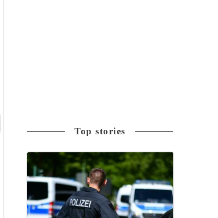
Top stories