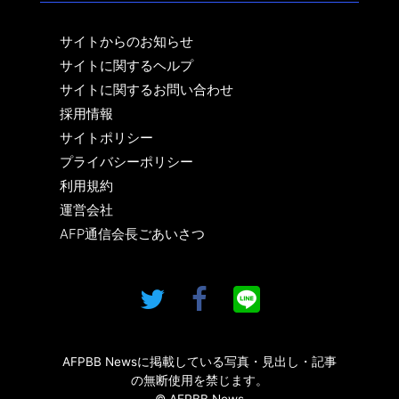
サイトからのお知らせ
サイトに関するヘルプ
サイトに関するお問い合わせ
採用情報
サイトポリシー
プライバシーポリシー
利用規約
運営会社
AFP通信会長ごあいさつ
AFPBB Newsに掲載している写真・見出し・記事
の無断使用を禁じます。