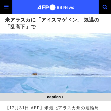
米アラスカに「アイスマゲドン」 気温の
「乱高下」で
caption +
【12月31日 AFP】米最北アラスカ州の運輸局