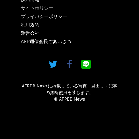
サイトポリシー
プライバシーポリシー
利用規約
運営会社
AFP通信会長ごあいさつ
AFPBB Newsに掲載している写真・見出し・記事
の無断使用を禁じます。
© AFPBB News