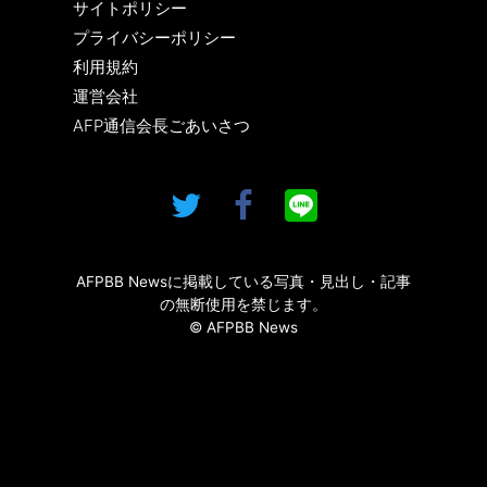
サイトポリシー
プライバシーポリシー
利用規約
運営会社
AFP通信会長ごあいさつ
AFPBB Newsに掲載している写真・見出し・記事
の無断使用を禁じます。
© AFPBB News