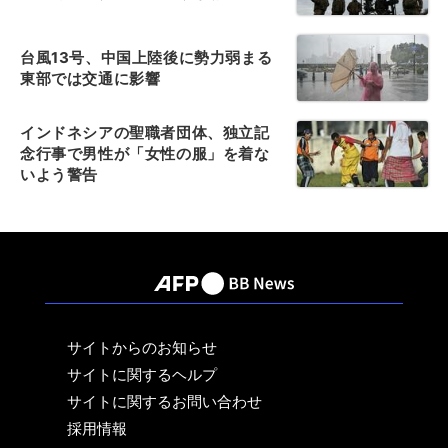
台風13号、中国上陸後に勢力弱まる
東部では交通に影響
インドネシアの聖職者団体、独立記
念行事で男性が「女性の服」を着な
いよう警告
サイトからのお知らせ
サイトに関するヘルプ
サイトに関するお問い合わせ
採用情報