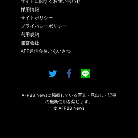
サイトに関するお問い合わせ
採用情報
サイトポリシー
プライバシーポリシー
利用規約
運営会社
AFP通信会長ごあいさつ
AFPBB Newsに掲載している写真・見出し・記事
の無断使用を禁じます。
© AFPBB News