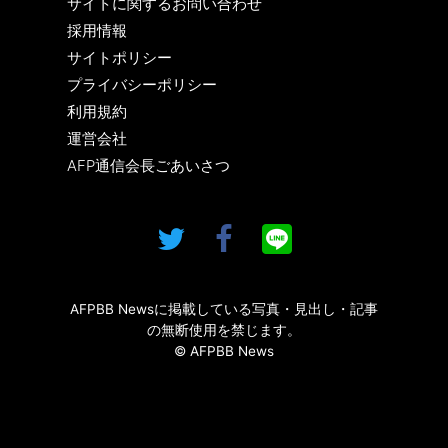
サイトに関するお問い合わせ
採用情報
サイトポリシー
プライバシーポリシー
利用規約
運営会社
AFP通信会長ごあいさつ
AFPBB Newsに掲載している写真・見出し・記事
の無断使用を禁じます。
© AFPBB News