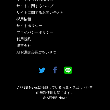
サイトに関するヘルプ
サイトに関するお問い合わせ
採用情報
サイトポリシー
プライバシーポリシー
利用規約
運営会社
AFP通信会長ごあいさつ
AFPBB Newsに掲載している写真・見出し・記事
の無断使用を禁じます。
© AFPBB News