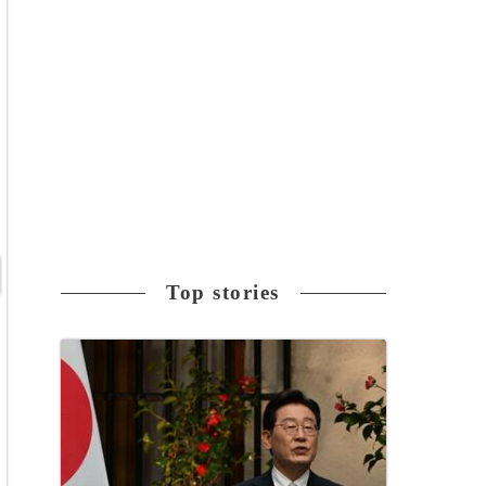
Top stories