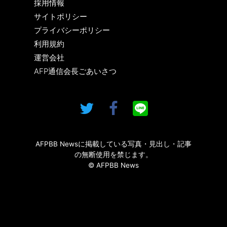
採用情報
サイトポリシー
プライバシーポリシー
利用規約
運営会社
AFP通信会長ごあいさつ
AFPBB Newsに掲載している写真・見出し・記事
の無断使用を禁じます。
© AFPBB News