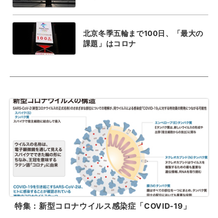
北京冬季五輪まで100日、「最大の
課題」はコロナ
特集：新型コロナウイルス感染症「COVID-19」