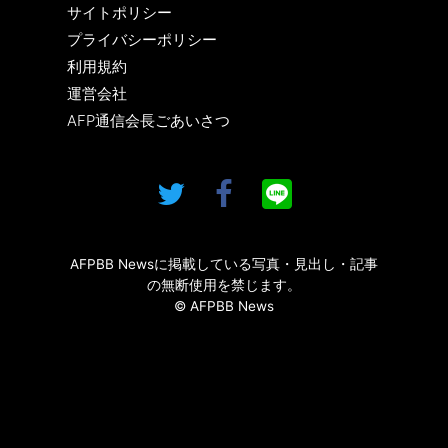
サイトポリシー
プライバシーポリシー
利用規約
運営会社
AFP通信会長ごあいさつ
AFPBB Newsに掲載している写真・見出し・記事
の無断使用を禁じます。
© AFPBB News