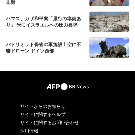
非難
ハマス、ガザ和平案「履行の準備あ
り」 米にイスラエルへの圧力要求
パトリオット保管の軍施設上空に不
審ドローン ドイツ西部
サイトからのお知らせ
サイトに関するヘルプ
サイトに関するお問い合わせ
採用情報