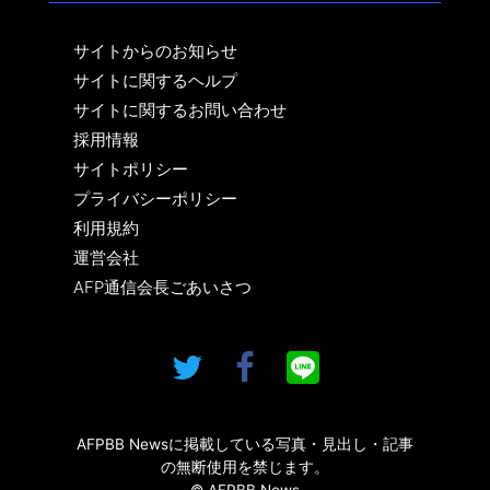
サイトからのお知らせ
サイトに関するヘルプ
サイトに関するお問い合わせ
採用情報
サイトポリシー
プライバシーポリシー
利用規約
運営会社
AFP通信会長ごあいさつ
AFPBB Newsに掲載している写真・見出し・記事
の無断使用を禁じます。