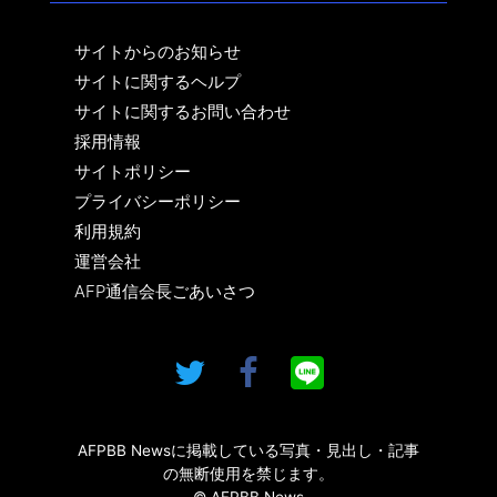
サイトからのお知らせ
サイトに関するヘルプ
サイトに関するお問い合わせ
採用情報
サイトポリシー
プライバシーポリシー
利用規約
運営会社
AFP通信会長ごあいさつ
AFPBB Newsに掲載している写真・見出し・記事
の無断使用を禁じます。