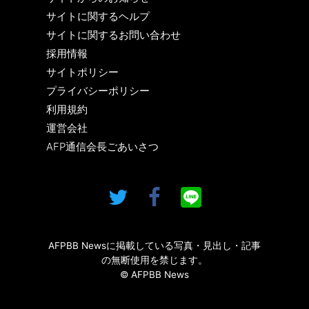
サイトに関するヘルプ
サイトに関するお問い合わせ
採用情報
サイトポリシー
プライバシーポリシー
利用規約
運営会社
AFP通信会長ごあいさつ
AFPBB Newsに掲載している写真・見出し・記事
の無断使用を禁じます。
© AFPBB News