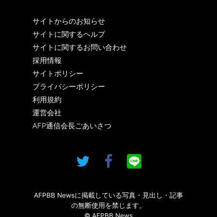
サイトからのお知らせ
サイトに関するヘルプ
サイトに関するお問い合わせ
採用情報
サイトポリシー
プライバシーポリシー
利用規約
運営会社
AFP通信会長ごあいさつ
AFPBB Newsに掲載している写真・見出し・記事
の無断使用を禁じます。
© AFPBB News