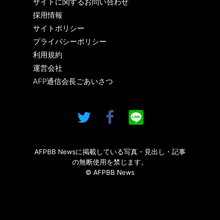
サイトに関するお問い合わせ
採用情報
サイトポリシー
プライバシーポリシー
利用規約
運営会社
AFP通信会長ごあいさつ
AFPBB Newsに掲載している写真・見出し・記事
の無断使用を禁じます。
© AFPBB News