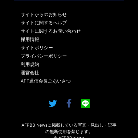
サイトからのお知らせ
サイトに関するヘルプ
サイトに関するお問い合わせ
採用情報
サイトポリシー
プライバシーポリシー
利用規約
運営会社
AFP通信会長ごあいさつ
AFPBB Newsに掲載している写真・見出し・記事
の無断使用を禁じます。