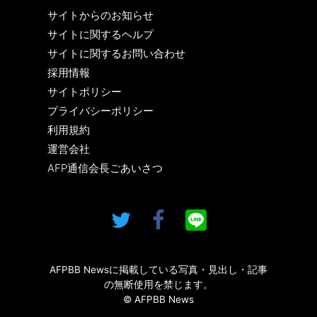
サイトからのお知らせ
サイトに関するヘルプ
サイトに関するお問い合わせ
採用情報
サイトポリシー
プライバシーポリシー
利用規約
運営会社
AFP通信会長ごあいさつ
AFPBB Newsに掲載している写真・見出し・記事
の無断使用を禁じます。
© AFPBB News