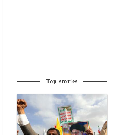
Top stories