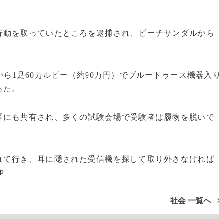
動を取っていたところを逮捕され、ビーチサンダルから
ら1足60万ルピー（約90万円）でブルートゥース機器入
った。
にも共有され、多くの試験会場で受験者は履物を脱いで
て行き、耳に隠された受信機を探して取り外さなければ
P
社会 一覧へ