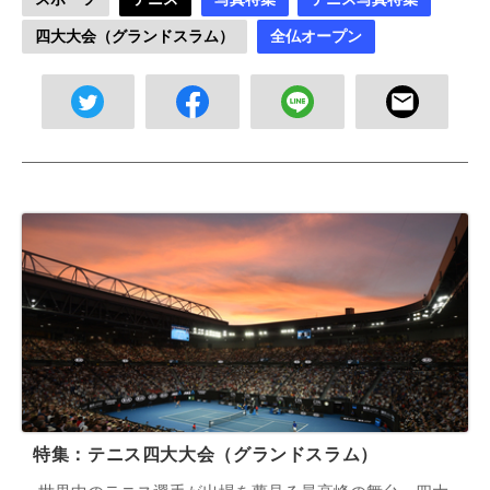
四大大会（グランドスラム）
全仏オープン
特集：テニス四大大会（グランドスラム）