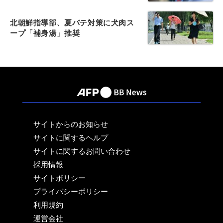
北朝鮮指導部、夏バテ対策に犬肉ス
ープ「補身湯」推奨
サイトからのお知らせ
サイトに関するヘルプ
サイトに関するお問い合わせ
採用情報
サイトポリシー
プライバシーポリシー
利用規約
運営会社