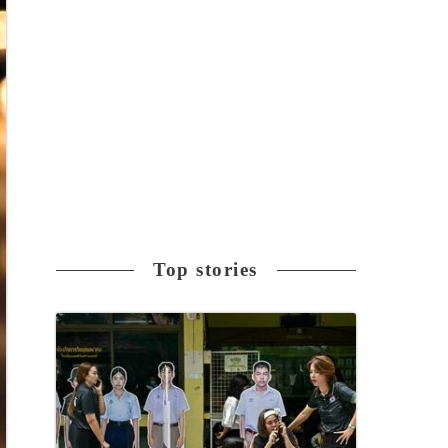
Top stories