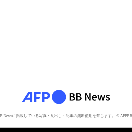
BB Newsに掲載している写真・見出し・記事の無断使用を禁じます。 © AFPBB 