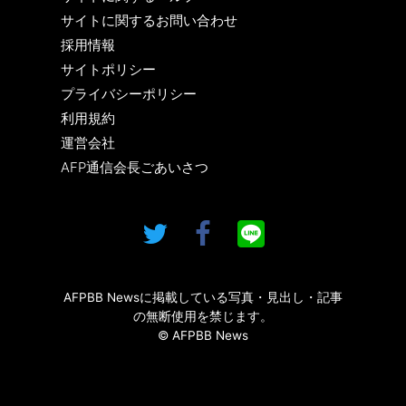
サイトに関するお問い合わせ
採用情報
サイトポリシー
プライバシーポリシー
利用規約
運営会社
AFP通信会長ごあいさつ
AFPBB Newsに掲載している写真・見出し・記事
の無断使用を禁じます。
© AFPBB News