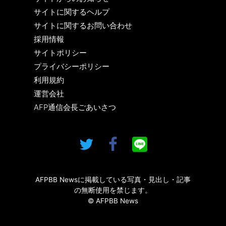
サイトに関するヘルプ
サイトに関するお問い合わせ
採用情報
サイトポリシー
プライバシーポリシー
利用規約
運営会社
AFP通信会長ごあいさつ
AFPBB Newsに掲載している写真・見出し・記事
の無断使用を禁じます。
© AFPBB News