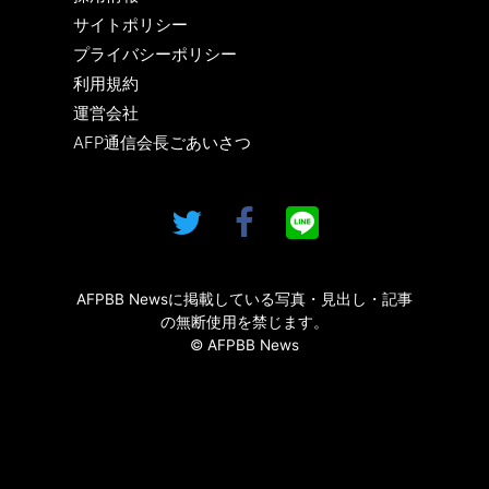
サイトポリシー
プライバシーポリシー
利用規約
運営会社
AFP通信会長ごあいさつ
AFPBB Newsに掲載している写真・見出し・記事
の無断使用を禁じます。
© AFPBB News