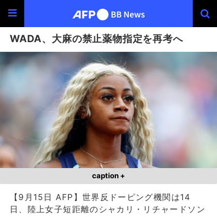
WADA、大麻の禁止薬物指定を再考へ
caption +
【9月15日 AFP】世界反ドーピング機関は14
日、陸上女子短距離のシャカリ・リチャードソン