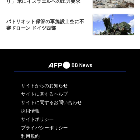
り」 米にイスラエルへの圧力要求
パトリオット保管の軍施設上空に不
審ドローン ドイツ西部
サイトからのお知らせ
サイトに関するヘルプ
サイトに関するお問い合わせ
採用情報
サイトポリシー
プライバシーポリシー
利用規約