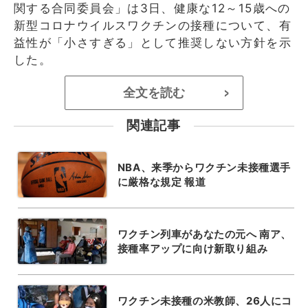
関する合同委員会」は3日、健康な12～15歳への
新型コロナウイルスワクチンの接種について、有
益性が「小さすぎる」として推奨しない方針を示
した。
全文を読む
>
関連記事
NBA、来季からワクチン未接種選手
に厳格な規定 報道
ワクチン列車があなたの元へ 南ア、
接種率アップに向け新取り組み
ワクチン未接種の米教師、26人にコ