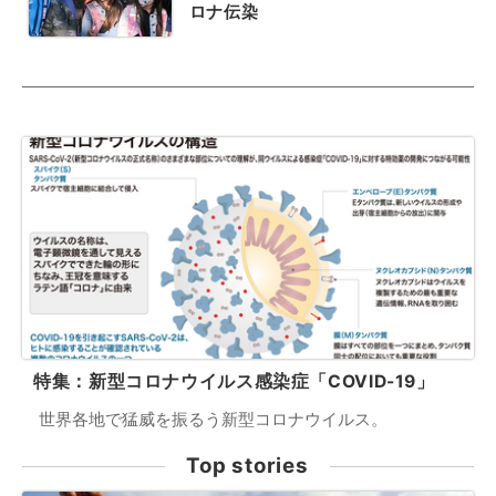
ロナ伝染
特集：新型コロナウイルス感染症「COVID-19」
世界各地で猛威を振るう新型コロナウイルス。
Top stories