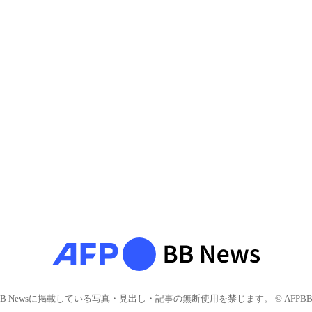
BB Newsに掲載している写真・見出し・記事の無断使用を禁じます。 © AFPBB 