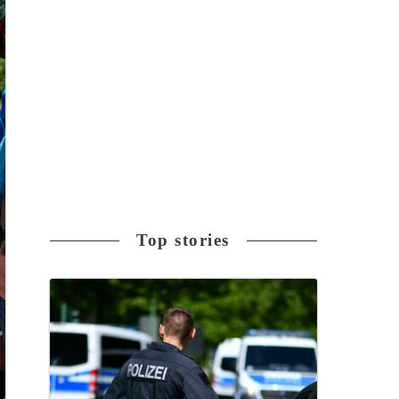
Top stories