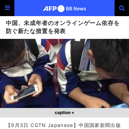
中国、未成年者のオンラインゲーム依存を
防ぐ新たな措置を発表
caption +
【9月3日 CGTN Japanese】中国国家新聞出版