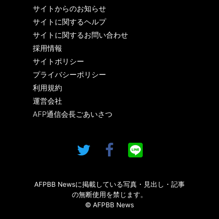
サイトからのお知らせ
サイトに関するヘルプ
サイトに関するお問い合わせ
採用情報
サイトポリシー
プライバシーポリシー
利用規約
運営会社
AFP通信会長ごあいさつ
AFPBB Newsに掲載している写真・見出し・記事
の無断使用を禁じます。
© AFPBB News