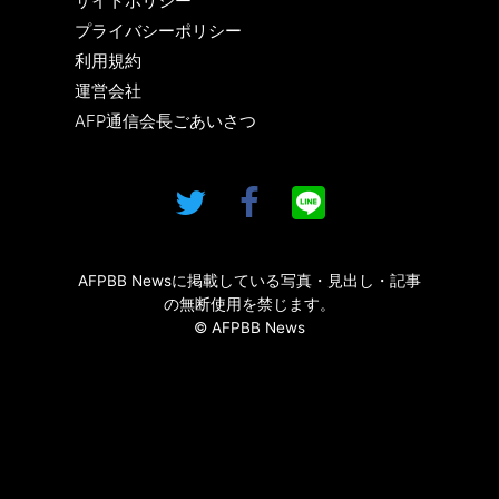
サイトポリシー
プライバシーポリシー
利用規約
運営会社
AFP通信会長ごあいさつ
AFPBB Newsに掲載している写真・見出し・記事
の無断使用を禁じます。
© AFPBB News