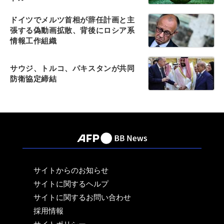
ドイツでメルツ首相が辞任計画と主
張する偽動画拡散、背後にロシア系
情報工作組織
サウジ、トルコ、パキスタンが共同
防衛協定締結
サイトからのお知らせ
サイトに関するヘルプ
サイトに関するお問い合わせ
採用情報