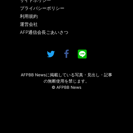
サイトポリシー
プライバシーポリシー
利用規約
運営会社
AFP通信会長ごあいさつ
AFPBB Newsに掲載している写真・見出し・記事
の無断使用を禁じます。
© AFPBB News