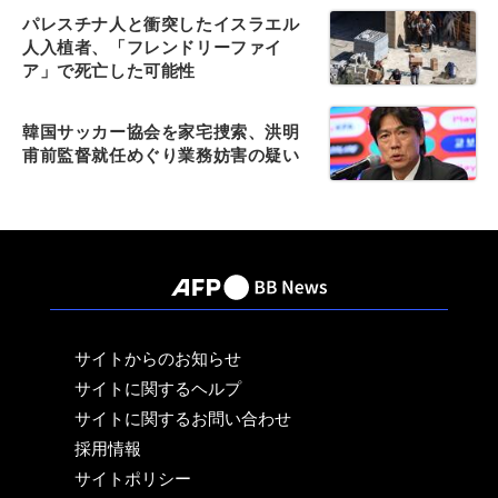
パレスチナ人と衝突したイスラエル
人入植者、「フレンドリーファイ
ア」で死亡した可能性
韓国サッカー協会を家宅捜索、洪明
甫前監督就任めぐり業務妨害の疑い
サイトからのお知らせ
サイトに関するヘルプ
サイトに関するお問い合わせ
採用情報
サイトポリシー