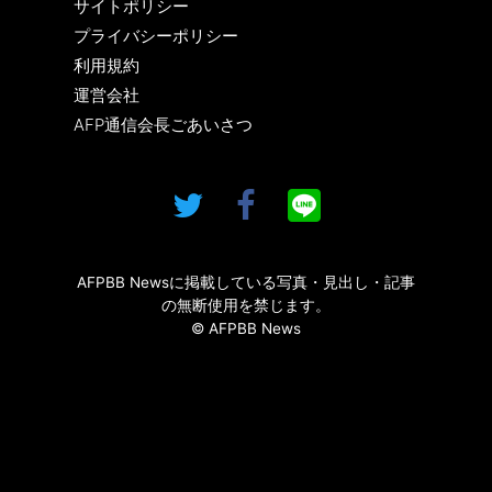
サイトポリシー
プライバシーポリシー
利用規約
運営会社
AFP通信会長ごあいさつ
AFPBB Newsに掲載している写真・見出し・記事
の無断使用を禁じます。
© AFPBB News