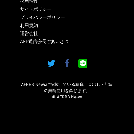
採用情報
サイトポリシー
プライバシーポリシー
利用規約
運営会社
AFP通信会長ごあいさつ
AFPBB Newsに掲載している写真・見出し・記事
の無断使用を禁じます。
© AFPBB News