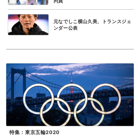
判員
元なでしこ横山久美、トランスジェ
ンダー公表
特集：東京五輪2020