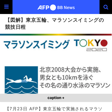
【図解】東京五輪、マラソンスイミングの
競技日程
caption +
【7月23日 AFP】東京五輪で実施されるマラソ