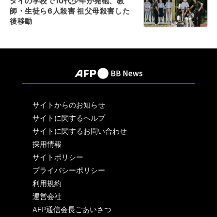
タイの学校で10代少年が発砲、教
師・生徒ら6人殺害 祖父母殺害した
後移動
サイトからのお知らせ
サイトに関するヘルプ
サイトに関するお問い合わせ
採用情報
サイトポリシー
プライバシーポリシー
利用規約
運営会社
AFP通信会長ごあいさつ