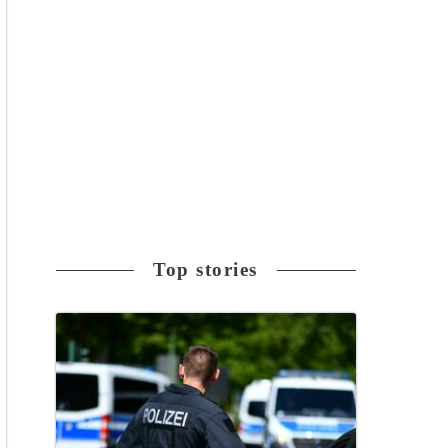
Top stories