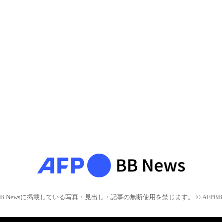
BB Newsに掲載している写真・見出し・記事の無断使用を禁じます。 © AFPBB 