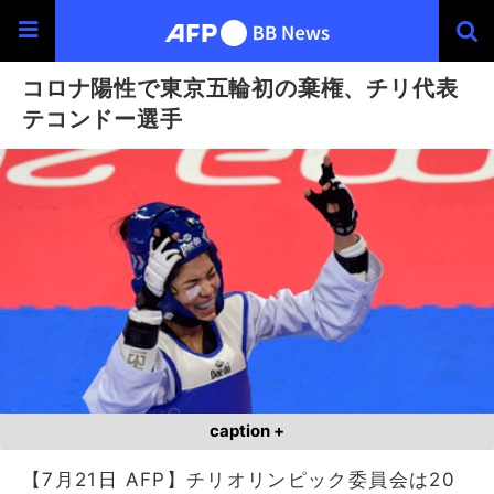
コロナ陽性で東京五輪初の棄権、チリ代表
テコンドー選手
caption +
【7月21日 AFP】チリオリンピック委員会は20