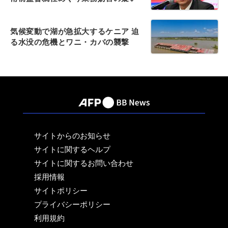
気候変動で湖が急拡大するケニア 迫
る水没の危機とワニ・カバの襲撃
サイトからのお知らせ
サイトに関するヘルプ
サイトに関するお問い合わせ
採用情報
サイトポリシー
プライバシーポリシー
利用規約