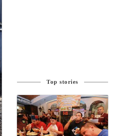
Top stories