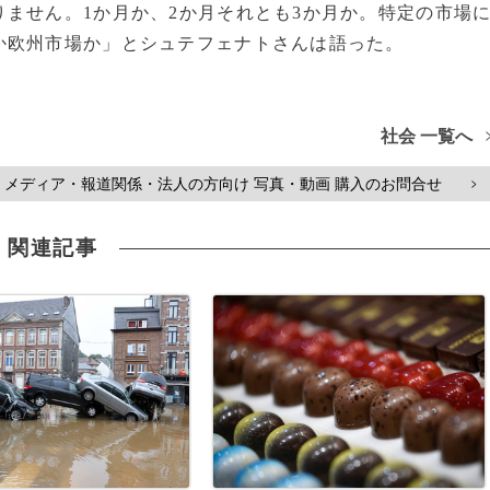
ません。1か月か、2か月それとも3か月か。特定の市場
か欧州市場か」とシュテフェナトさんは語った。
社会 一覧へ
メディア・報道関係・法人の方向け 写真・動画 購入のお問合せ
>
関連記事