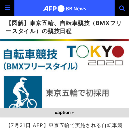
【図解】東京五輪、自転車競技（BMXフリ
ースタイル）の競技日程
caption +
【7月21日 AFP】東京五輪で実施される自転車競