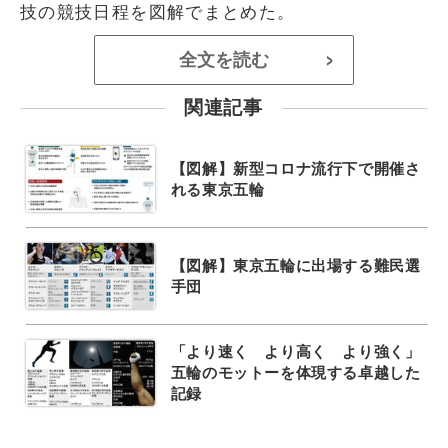
技の競技日程を図解でまとめた。
全文を読む
>
関連記事
【図解】新型コロナ流行下で開催さ
れる東京五輪
【図解】東京五輪に出場する難民選
手団
「より速く より高く より強く」
五輪のモットーを体現する卓越した
記録