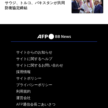
サウジ、トルコ、パキスタンが共同
防衛協定締結
サイトからのお知らせ
サイトに関するヘルプ
サイトに関するお問い合わせ
採用情報
サイトポリシー
プライバシーポリシー
利用規約
運営会社
AFP通信会長ごあいさつ