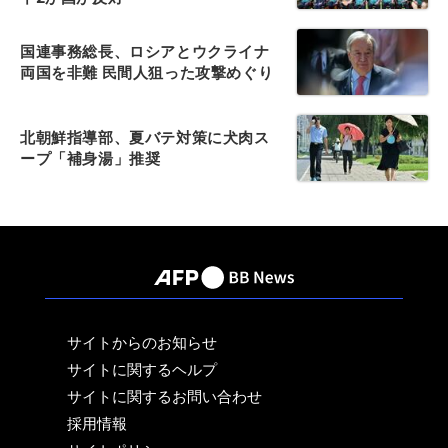
国連事務総長、ロシアとウクライナ
両国を非難 民間人狙った攻撃めぐり
北朝鮮指導部、夏バテ対策に犬肉ス
ープ「補身湯」推奨
サイトからのお知らせ
サイトに関するヘルプ
サイトに関するお問い合わせ
採用情報