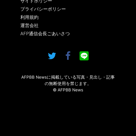
サイトポリシー
プライバシーポリシー
利用規約
運営会社
AFP通信会長ごあいさつ
AFPBB Newsに掲載している写真・見出し・記事
の無断使用を禁じます。
© AFPBB News