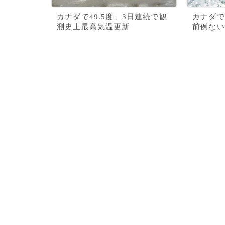
カナダで49.5度、3日連続で観
カナダで
測史上最高気温更新
前例ない