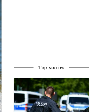
Top stories