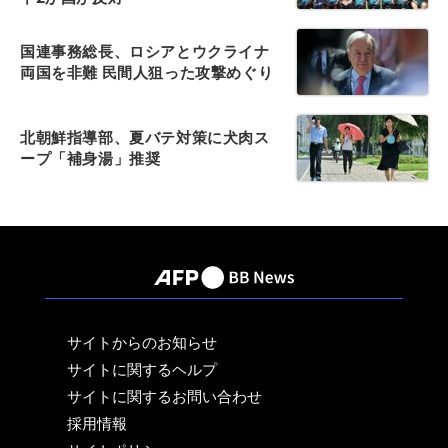
国連事務総長、ロシアとウクライナ
両国を非難 民間人狙った攻撃めぐり
北朝鮮指導部、夏バテ対策に犬肉ス
ープ「補身湯」推奨
サイトからのお知らせ
サイトに関するヘルプ
サイトに関するお問い合わせ
採用情報