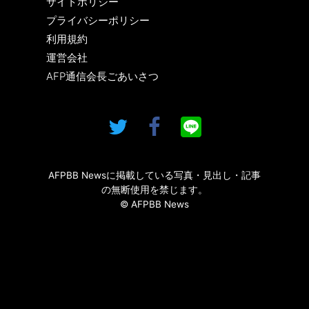
サイトポリシー
プライバシーポリシー
利用規約
運営会社
AFP通信会長ごあいさつ
AFPBB Newsに掲載している写真・見出し・記事
の無断使用を禁じます。
© AFPBB News