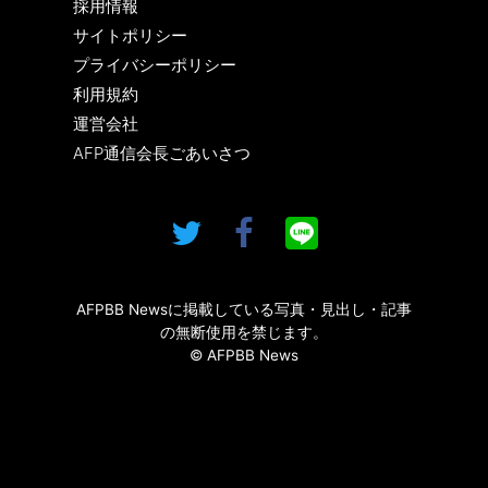
採用情報
サイトポリシー
プライバシーポリシー
利用規約
運営会社
AFP通信会長ごあいさつ
AFPBB Newsに掲載している写真・見出し・記事
の無断使用を禁じます。
© AFPBB News