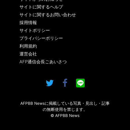
サイトに関するヘルプ
サイトに関するお問い合わせ
採用情報
サイトポリシー
プライバシーポリシー
利用規約
運営会社
AFP通信会長ごあいさつ
AFPBB Newsに掲載している写真・見出し・記事
の無断使用を禁じます。
© AFPBB News