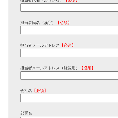
担当者氏名（ふりがな）
【必須】
担当者氏名（漢字）
【必須】
担当者メールアドレス
【必須】
担当者メールアドレス（確認用）
【必須】
会社名
【必須】
部署名