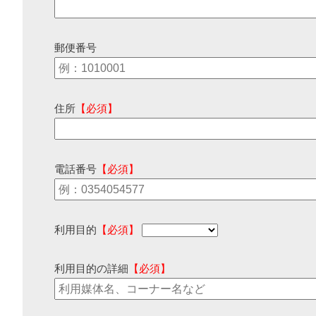
郵便番号
住所
【必須】
電話番号
【必須】
利用目的
【必須】
利用目的の詳細
【必須】