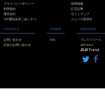
プライバシーポリシー
採用情報
利用規約
訂正記事
運営会社
サイトマップ
AFP通信会長ごあいさつ
ニュース提供社
CONTACT
OTHER
SERVICES
お問い合わせ
RSS
プレスリリース
広告のお問い合わせ
AFP WAA