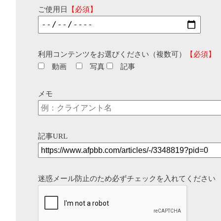
ご使用日
【必須】
利用コンテンツをお選びください（複数可）
【必須】
動画
写真
記事
メモ
記事URL
迷惑メール防止のため必ずチェックを入れてください