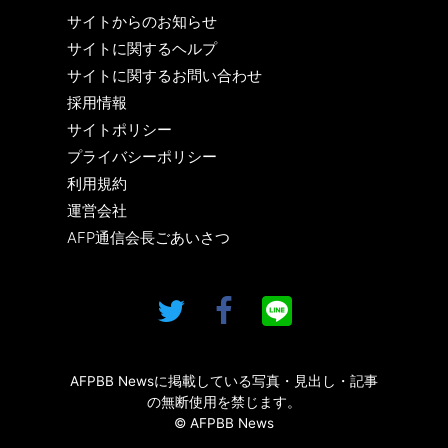
サイトからのお知らせ
サイトに関するヘルプ
サイトに関するお問い合わせ
採用情報
サイトポリシー
プライバシーポリシー
利用規約
運営会社
AFP通信会長ごあいさつ
AFPBB Newsに掲載している写真・見出し・記事
の無断使用を禁じます。
© AFPBB News