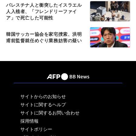
パレスチナ人と衝突したイスラエル
人入植者、「フレンドリーファイ
ア」で死亡した可能性
韓国サッカー協会を家宅捜索、洪明
甫前監督就任めぐり業務妨害の疑い
サイトからのお知らせ
サイトに関するヘルプ
サイトに関するお問い合わせ
採用情報
サイトポリシー