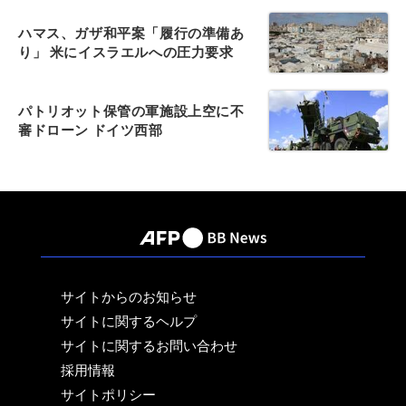
ハマス、ガザ和平案「履行の準備あ
り」 米にイスラエルへの圧力要求
パトリオット保管の軍施設上空に不
審ドローン ドイツ西部
サイトからのお知らせ
サイトに関するヘルプ
サイトに関するお問い合わせ
採用情報
サイトポリシー