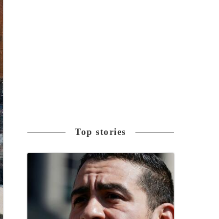
Top stories