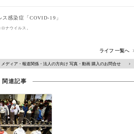
感染症「COVID-19」
コロナウイルス。
ライフ 一覧へ
メディア・報道関係・法人の方向け 写真・動画 購入のお問合せ
>
関連記事