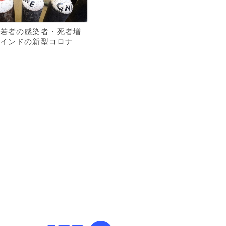
若者の感染者・死者増
インドの新型コロナ