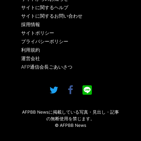
サイトに関するヘルプ
サイトに関するお問い合わせ
採用情報
サイトポリシー
プライバシーポリシー
利用規約
運営会社
AFP通信会長ごあいさつ
AFPBB Newsに掲載している写真・見出し・記事
の無断使用を禁じます。
© AFPBB News